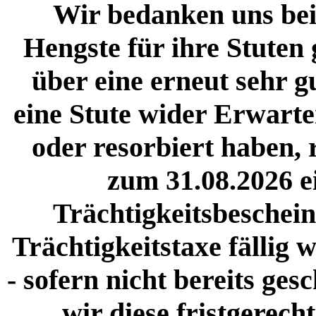
Wir bedanken uns bei 
Hengste für ihre Stuten
über eine erneut sehr g
eine Stute wider Erwarte
oder resorbiert haben, r
zum 31.08.2026 ei
Trächtigkeitsbeschein
Trächtigkeitstaxe fällig 
- sofern nicht bereits ges
wir diese fristgerech