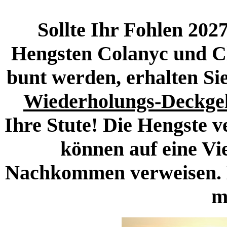
Sollte Ihr Fohlen 202
Hengsten Colanyc und Cla
bunt werden, erhalten Sie
Wiederholungs-Deckgel
Ihre Stute! Die Hengste 
können auf eine Vie
Nachkommen verweisen. L
m