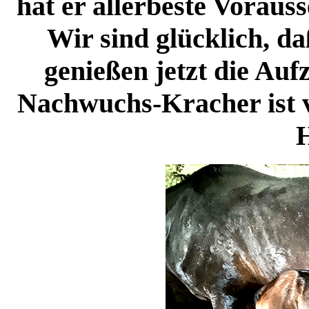
hat er allerbeste Vorauss
Wir sind glücklich, da
genießen jetzt die Auf
Nachwuchs-Kracher ist v