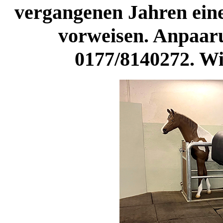
vergangenen Jahren eine
vorweisen. Anpaar
0177/8140272. Wi