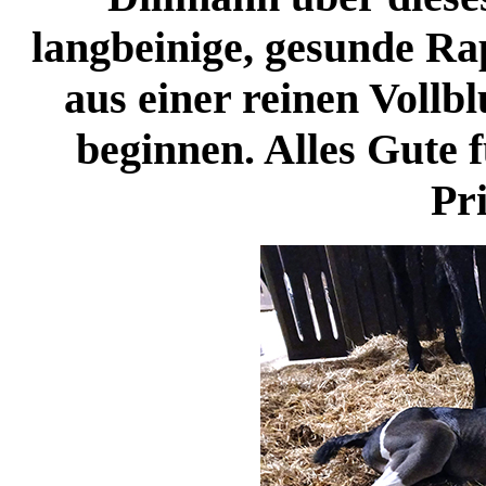
langbeinige, gesunde Ra
aus einer reinen Vollb
beginnen. Alles Gute f
Pri