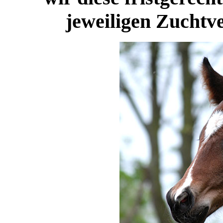
jeweiligen Zuchtv