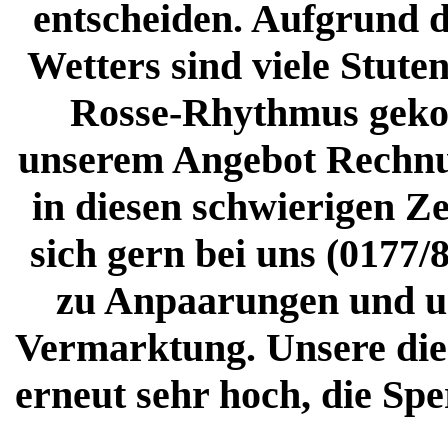
entscheiden. Aufgrund d
Wetters sind viele Stuten
Rosse-Rhythmus geko
unserem Angebot Rechnun
in diesen schwierigen Ze
sich gern bei uns (0177/
zu Anpaarungen und un
Vermarktung. Unsere dies
erneut sehr hoch, die Spe