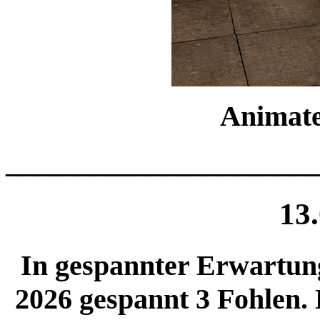
Animate
______________________
13
In gespannter Erwartun
2026 gespannt 3 Fohlen. 