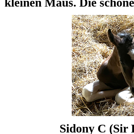
kleinen Maus. Die schöne
Sidony C (Sir 