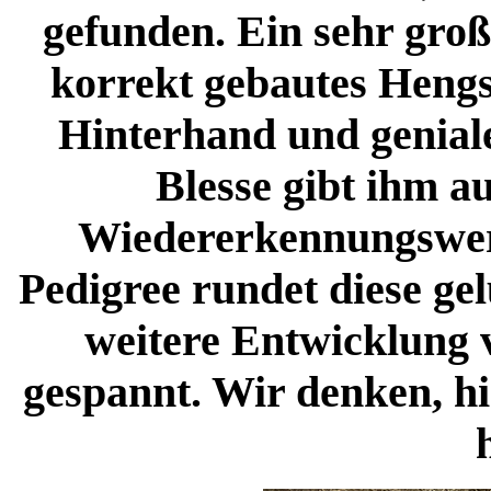
gefunden. Ein sehr groß
korrekt gebautes Hengst
Hinterhand und geniale
Blesse gibt ihm a
Wiedererkennungswert
Pedigree rundet diese ge
weitere Entwicklung 
gespannt. Wir denken, h