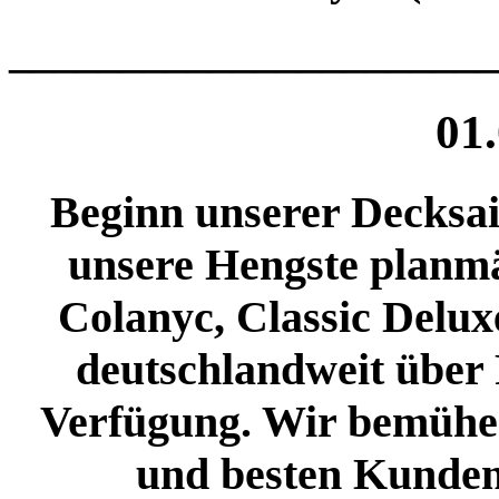
______________________
01
Beginn unserer Decksai
unsere Hengste planmä
Colanyc, Classic Delux
deutschlandweit über
Verfügung. Wir bemühe
und besten Kunden