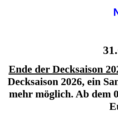
31
Ende der Decksaison 20
Decksaison 2026, ein Sam
mehr möglich. Ab dem 01
E